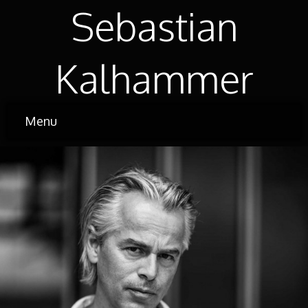
Sebastian
Kalhammer