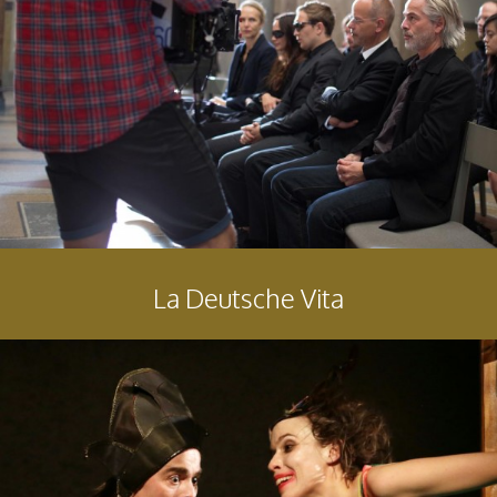
La Deutsche Vita