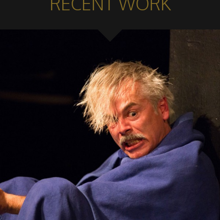
RECENT WORK