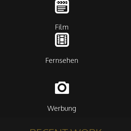

Film

Fernsehen

Werbung