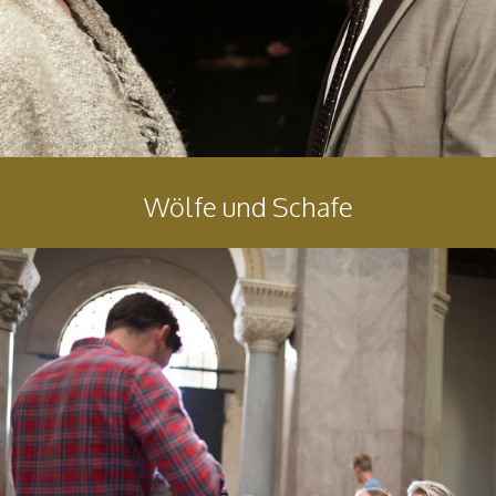
Wölfe und Schafe