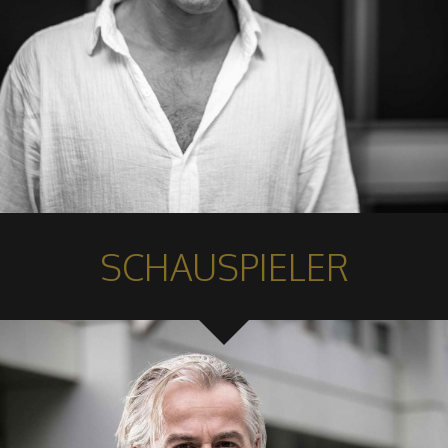
SCHAUSPIELER