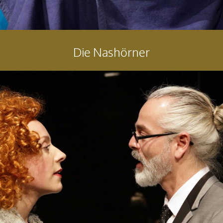
Die Nashörner